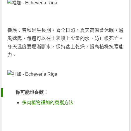
養護：春秋是生長期，喜全日照。夏天高溫會休眠，通
風遮陽，每週可以在土表噴上少量的水，防止根死亡。
冬天溫度要逐漸斷水，保持盆土乾燥，提高植株抗寒能
力。
你可能也喜歡：
多肉植物裡加的養護方法