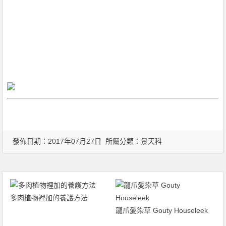
發佈日期：2017年07月27日 所屬分類：
景天科
多肉植物裡加的養護方法
龍爪愛染草 Gouty Houseleek