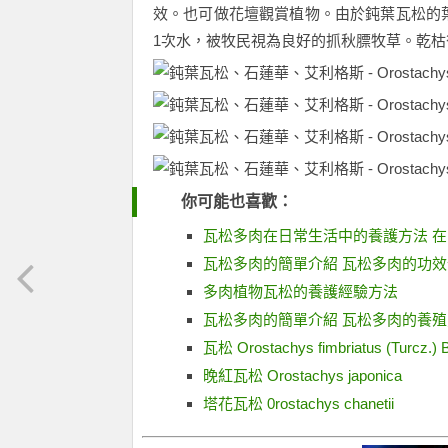
效。也可做花壇觀賞植物。由於鈍葉瓦松的葉
1次水，被牧民視為良好的抓秋膘牧草。乾
你可能也喜歡：
瓦松多肉在日常生活中的養護方法 
瓦松多肉的簡單介紹 瓦松多肉的功
多肉植物瓦松的養護經驗方法
瓦松多肉的簡單介紹 瓦松多肉的養
瓦松 Orostachys fimbriatus (Turcz.) 
晚紅瓦松 Orostachys japonica
塔花瓦松 0rostachys chanetii