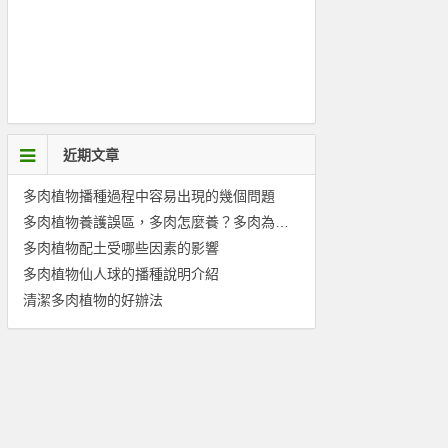
近期文章
多肉植物播種過程中容易出現的幾個問題
多肉植物養護誤區，多肉怎麼養？多肉為什麼養不活？
多肉植物配土受哪些因素的影響
多肉植物仙人球的播種說明介紹
清潔多肉植物的好辦法