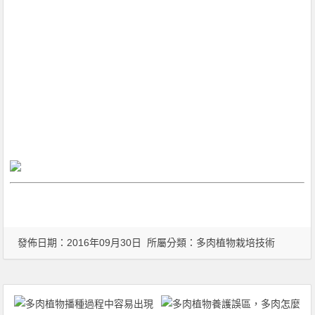
發佈日期：2016年09月30日 所屬分類：
多肉植物栽培技術