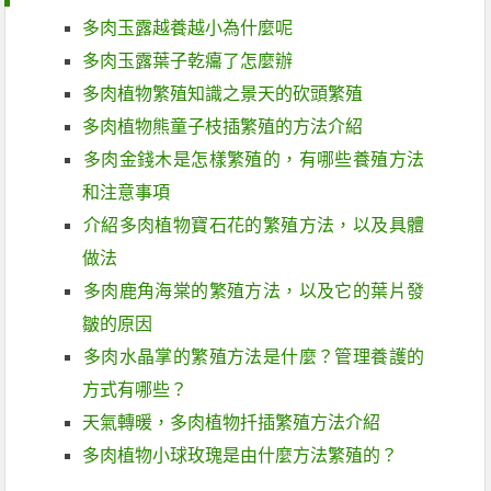
多肉玉露越養越小為什麼呢
多肉玉露葉子乾癟了怎麼辦
多肉植物繁殖知識之景天的砍頭繁殖
多肉植物熊童子枝插繁殖的方法介紹
多肉金錢木是怎樣繁殖的，有哪些養殖方法
和注意事項
介紹多肉植物寶石花的繁殖方法，以及具體
做法
多肉鹿角海棠的繁殖方法，以及它的葉片發
皺的原因
多肉水晶掌的繁殖方法是什麼？管理養護的
方式有哪些？
天氣轉暖，多肉植物扦插繁殖方法介紹
多肉植物小球玫瑰是由什麼方法繁殖的？