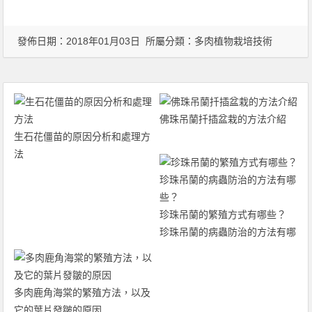
發佈日期：2018年01月03日 所屬分類：
多肉植物栽培技術
佛珠吊蘭扦插盆栽的方法介紹
生石花僵苗的原因分析和處理方
法
珍珠吊蘭的繁殖方式有哪些？
珍珠吊蘭的病蟲防治的方法有哪
些？
多肉鹿角海棠的繁殖方法，以及
它的葉片發皺的原因