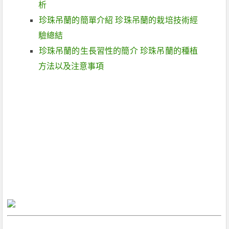
析
珍珠吊蘭的簡單介紹 珍珠吊蘭的栽培技術經
驗總結
珍珠吊蘭的生長習性的簡介 珍珠吊蘭的種植
方法以及注意事項