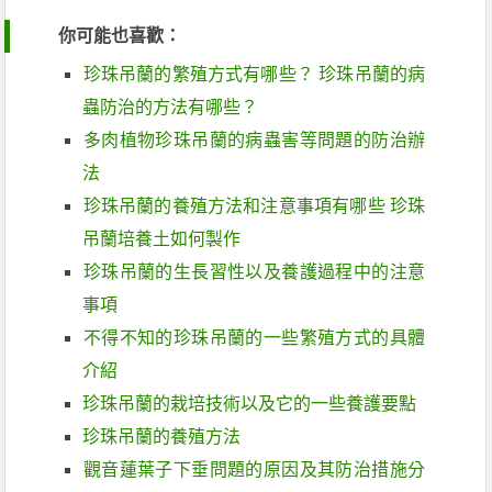
你可能也喜歡：
珍珠吊蘭的繁殖方式有哪些？ 珍珠吊蘭的病
蟲防治的方法有哪些？
多肉植物珍珠吊蘭的病蟲害等問題的防治辦
法
珍珠吊蘭的養殖方法和注意事項有哪些 珍珠
吊蘭培養土如何製作
珍珠吊蘭的生長習性以及養護過程中的注意
事項
不得不知的珍珠吊蘭的一些繁殖方式的具體
介紹
珍珠吊蘭的栽培技術以及它的一些養護要點
珍珠吊蘭的養殖方法
觀音蓮葉子下垂問題的原因及其防治措施分