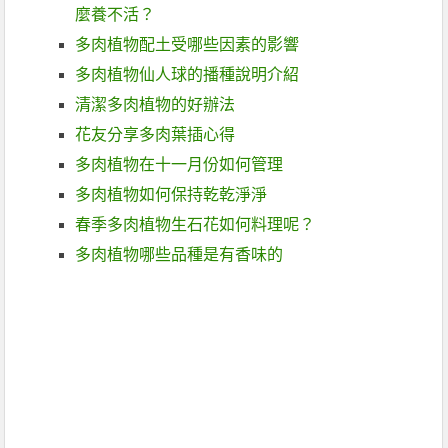
麼養不活？
多肉植物配土受哪些因素的影響
多肉植物仙人球的播種說明介紹
清潔多肉植物的好辦法
花友分享多肉葉插心得
多肉植物在十一月份如何管理
多肉植物如何保持乾乾淨淨
春季多肉植物生石花如何料理呢？
多肉植物哪些品種是有香味的