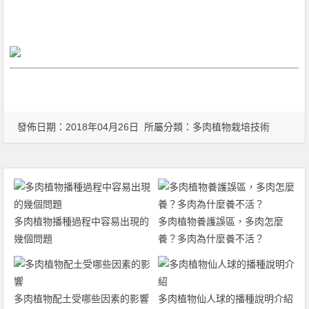
發佈日期：2018年04月26日 所屬分類：
多肉植物栽培技術
多肉植物播種過程中容易出現的
多肉植物養護誤區，多肉怎麼
幾個問題
養？多肉為什麼養不活？
多肉植物配土受哪些因素的影響
多肉植物仙人球的播種說明介紹