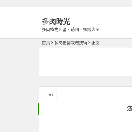
多肉時光
多肉植物圖鑒、萌圖、知識大全。
首頁
多肉植物栽培技術
正文
A+