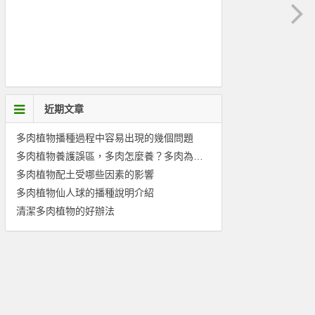
近期文章
多肉植物播種過程中容易出現的幾個問題
多肉植物養護誤區，多肉怎麼養？多肉為什麼養不活？
多肉植物配土受哪些因素的影響
多肉植物仙人球的播種說明介紹
清潔多肉植物的好辦法