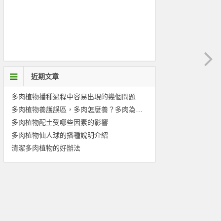
近期文章
多肉植物播種過程中容易出現的幾個問題
多肉植物養護誤區，多肉怎麼養？多肉為什麼養不活？
多肉植物配土受哪些因素的影響
多肉植物仙人球的播種說明介紹
清潔多肉植物的好辦法