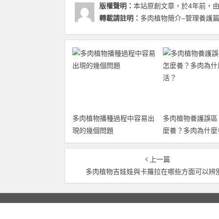
版權聲明：
本站原創文章，於4年前，
轉載請註明：
多肉植物簡介–管理養護篇 
多肉植物播種過程中容易出
多肉植物養護誤區
現的幾個問題
麼養？多肉為什麼
上一篇
多肉植物吉娃娃與卡羅拉在哪些方面可以辨