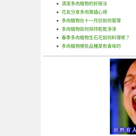
清潔多肉植物的好辦法
花友分享多肉葉插心得
多肉植物在十一月份如何管理
多肉植物如何保持乾乾淨淨
春季多肉植物生石花如何料理呢？
多肉植物哪些品種是有香味的