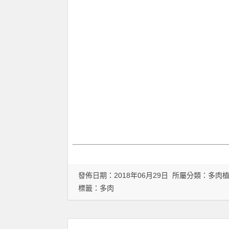
發佈日期：2018年06月29日 所屬分類：
多肉
標籤：
多肉