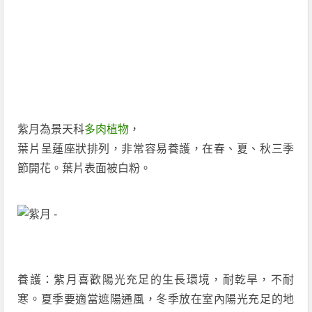
紫月為景天科
多肉植物
，
葉片呈蓮座狀排列，非常容易養護，在春、夏、秋三季
節開花。葉片表面被白粉。
養護：紫月喜歡陽光充足的生長環境，耐乾旱，不耐
寒。夏季要適當遮陽通風，冬季放在室內陽光充足的地