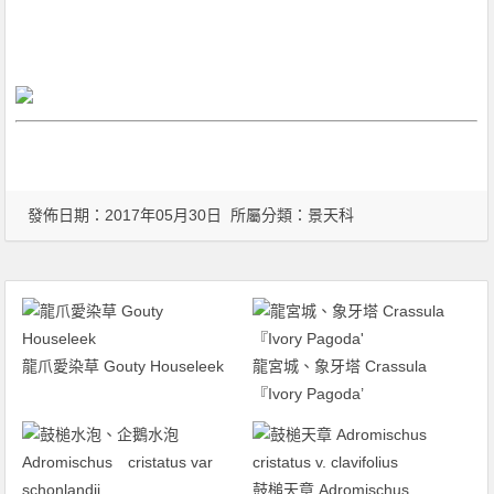
發佈日期：2017年05月30日 所屬分類：
景天科
龍爪愛染草 Gouty Houseleek
龍宮城、象牙塔 Crassula
『Ivory Pagoda’
鼓槌天章 Adromischus