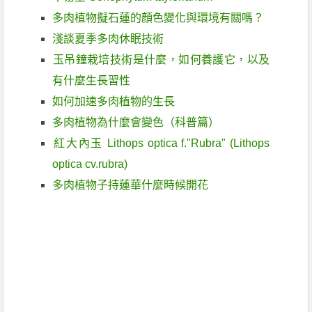
多肉植物擬石蓮的顏色變化與環境有關嗎？
淺談夏季多肉休眠技術
玉吊鐘栽培技術是什麼，如何養護它，以及
有什麼生長習性
如何加速多肉植物的生長
多肉植物為什麼會變色（科普篇）
紅大內玉 Lithops optica f."Rubra" (Lithops
optica cv.rubra)
多肉植物子持蓮華什麼時候開花