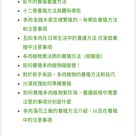
臥牛的養殖養護方法
十二卷養殖方法具體有哪些
多肉金錢木是怎樣繁殖的，有哪些養殖方法
和注意事項
瓦松多肉在日常生活中的養護方法 在家庭養
殖中注意事項
多肉植物黑法師的養殖方法（經驗版）
如何養殖多肉植物碰碰香！
對於新手來說，多肉植物的養殖方法和技巧
沙漠玫瑰如何準確養殖
如何養殖多肉植物紫珍珠，養護過程中需要
注意的事項分別是什麼
多肉落花之舞的養殖方法介紹，以及在養殖
中的注意事項