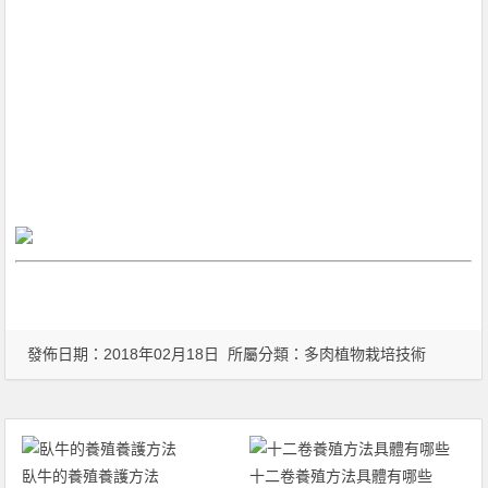
發佈日期：2018年02月18日 所屬分類：
多肉植物栽培技術
臥牛的養殖養護方法
十二卷養殖方法具體有哪些